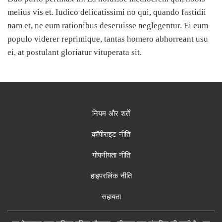
melius vis et. Iudico delicatissimi no qui, quando fastidii
nam et, ne eum rationibus deseruisse neglegentur. Ei eum
populo viderer reprimique, tantas homero abhorreant usu
ei, at postulant gloriatur vituperata sit.
नियम और शर्तें
कॉपीराइट नीति
गोपनीयता नीति
हाइपरलिंक नीति
सहायता