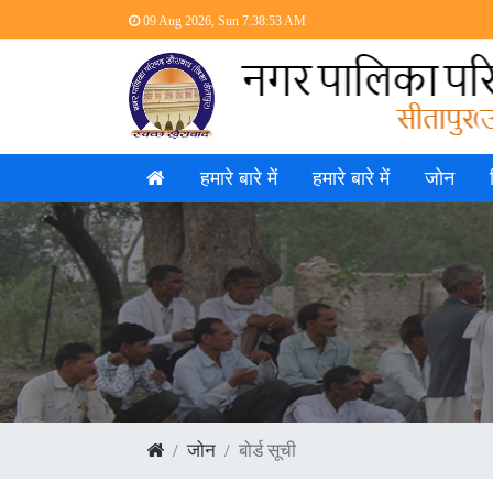
09 Aug 2026, Sun
7:38:53 AM
हमारे बारे में
हमारे बारे में
जोन
जोन
बोर्ड सूची