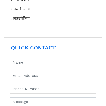
जल निकास
हाइड्रोलिक
QUICK CONTACT