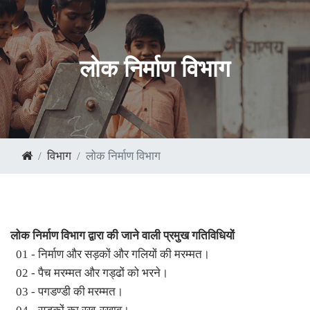
लोक निर्माण विभाग
विभाग
लोक निर्माण विभाग
लोक निर्माण विभाग द्वारा की जाने वाली प्रमुख गतिविधियों
01 - निर्माण और सड़कों और गलियों की मरम्मत।
02 - पैच मरम्मत और गड्ढों को भरने।
03 - पगडण्डी की मरम्मत।