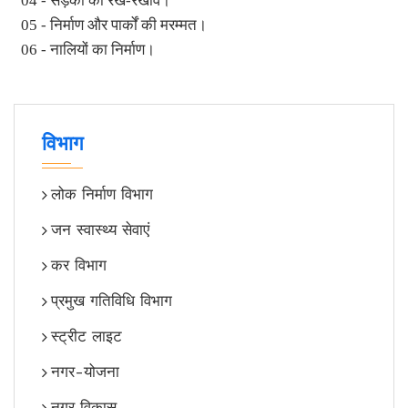
04 - सड़कों का रख-रखाव।
05 - निर्माण और पार्कों की मरम्मत।
06 - नालियों का निर्माण।
विभाग
लोक निर्माण विभाग
जन स्वास्थ्य सेवाएं
कर विभाग
प्रमुख गतिविधि विभाग
स्ट्रीट लाइट
नगर-योजना
नगर विकास