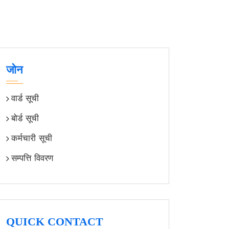
जोन
वार्ड सूची
बोर्ड सूची
कर्मचारी सूची
सम्पत्ति विवरण
QUICK CONTACT