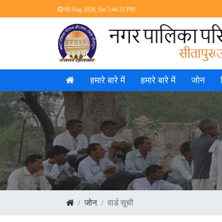
08 Aug 2026, Sat
5:44:32 PM
हमारे बारे में
हमारे बारे में
जोन
जोन
वार्ड सूची