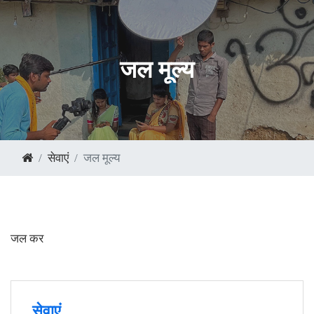
जल मूल्य
सेवाएं
जल मूल्य
जल कर
सेवाएं