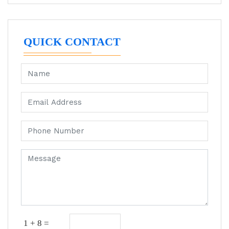
QUICK CONTACT
1 + 8 =