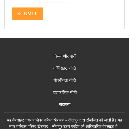
SUBMIT
नियम और शर्तें
कॉपीराइट नीति
गोपनीयता नीति
हाइपरलिंक नीति
सहायता
यह वेबसाइट नगर पालिका परिषद खैराबाद - सीतापुर द्वारा संचालित की जाती है। यह
नगर पालिका परिषद खैराबाद - सीतापुर उत्तर प्रदेश की आधिकारिक वेबसाइट है।